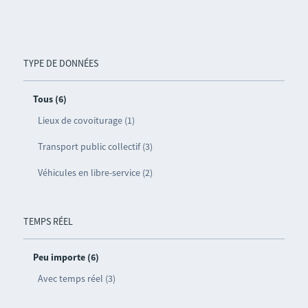
TYPE DE DONNÉES
Tous (6)
Lieux de covoiturage (1)
Transport public collectif (3)
Véhicules en libre-service (2)
TEMPS RÉEL
Peu importe (6)
Avec temps réel (3)