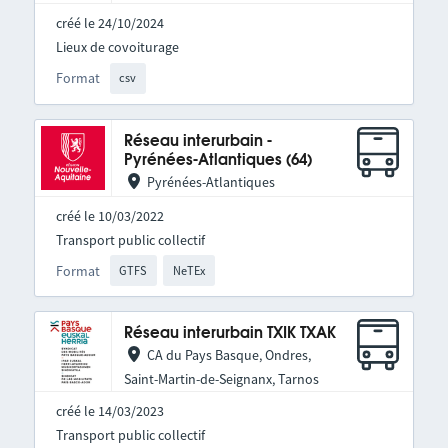
créé le 24/10/2024
Lieux de covoiturage
Format
csv
Réseau interurbain -
Pyrénées-Atlantiques (64)
Pyrénées-Atlantiques
créé le 10/03/2022
Transport public collectif
Format
GTFS
NeTEx
Réseau interurbain TXIK TXAK
CA du Pays Basque, Ondres,
Saint-Martin-de-Seignanx, Tarnos
créé le 14/03/2023
Transport public collectif