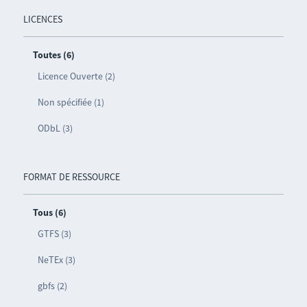
LICENCES
Toutes (6)
Licence Ouverte (2)
Non spécifiée (1)
ODbL (3)
FORMAT DE RESSOURCE
Tous (6)
GTFS (3)
NeTEx (3)
gbfs (2)