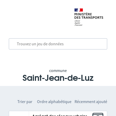
commune
Saint-Jean-de-Luz
Trier par
Ordre alphabétique
Récemment ajouté