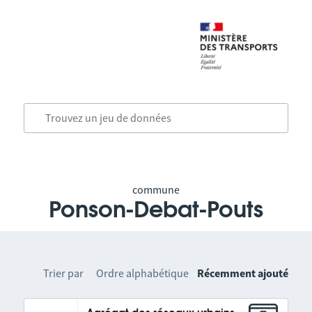
commune
Ponson-Debat-Pouts
Trier par
Ordre alphabétique
Récemment ajouté