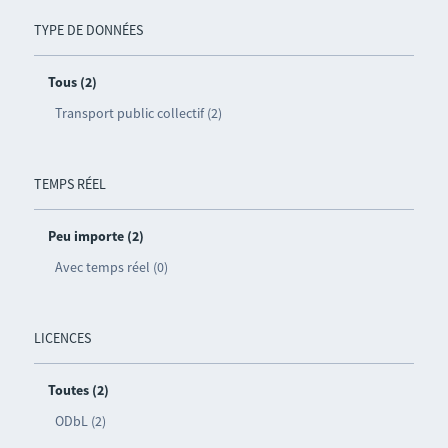
TYPE DE DONNÉES
Tous (2)
Transport public collectif (2)
TEMPS RÉEL
Peu importe (2)
Avec temps réel (0)
LICENCES
Toutes (2)
ODbL (2)