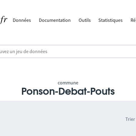
Données
Documentation
Outils
Statistiques
Ré
commune
Ponson-Debat-Pouts
Trier