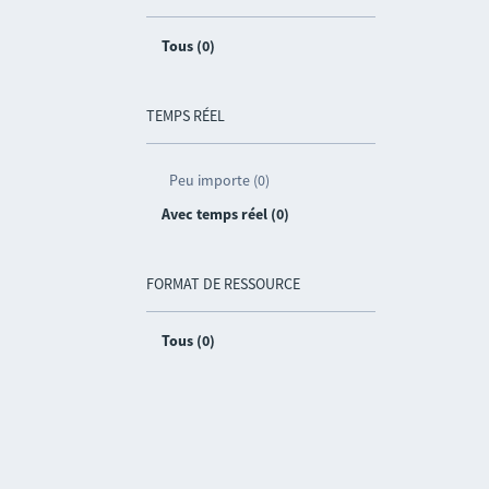
Tous (0)
TEMPS RÉEL
Peu importe (0)
Avec temps réel (0)
FORMAT DE RESSOURCE
Tous (0)