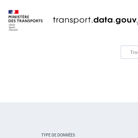
TYPE DE DONNÉES