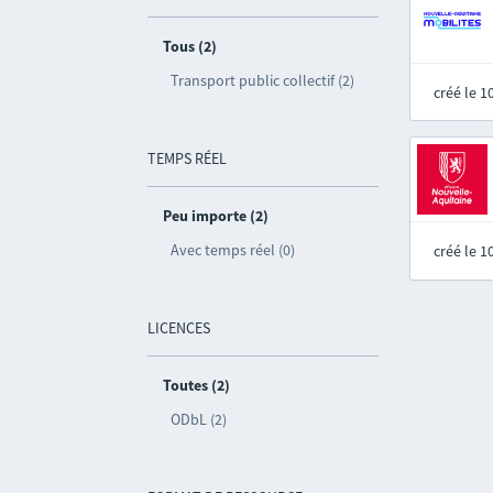
Tous (2)
Transport public collectif (2)
créé le 
TEMPS RÉEL
Peu importe (2)
Avec temps réel (0)
créé le 
LICENCES
Toutes (2)
ODbL (2)