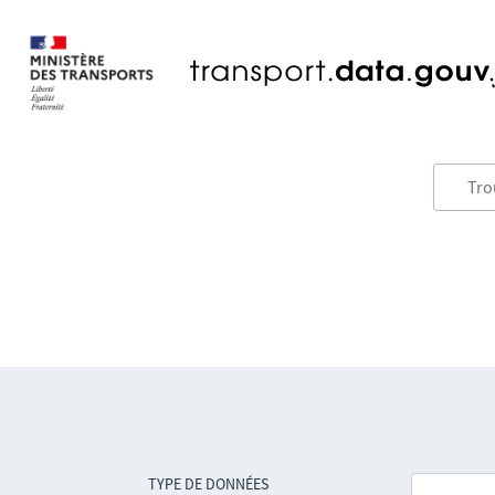
TYPE DE DONNÉES