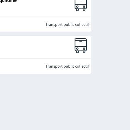
quitaine
Transport public collectif
Transport public collectif