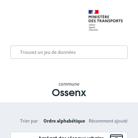
commune
Ossenx
Trier par
Ordre alphabétique
Récemment ajouté