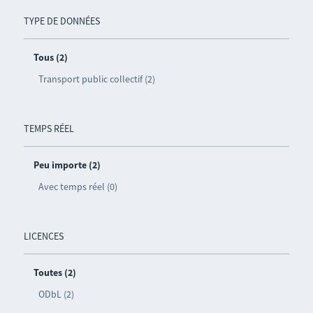
TYPE DE DONNÉES
Tous (2)
Transport public collectif (2)
TEMPS RÉEL
Peu importe (2)
Avec temps réel (0)
LICENCES
Toutes (2)
ODbL (2)