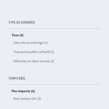
TYPE DE DONNÉES
Tous (6)
Lieux de covoiturage (1)
Transport public collectif (3)
Véhicules en libre-service (2)
TEMPS RÉEL
Peu importe (6)
Avec temps réel (3)