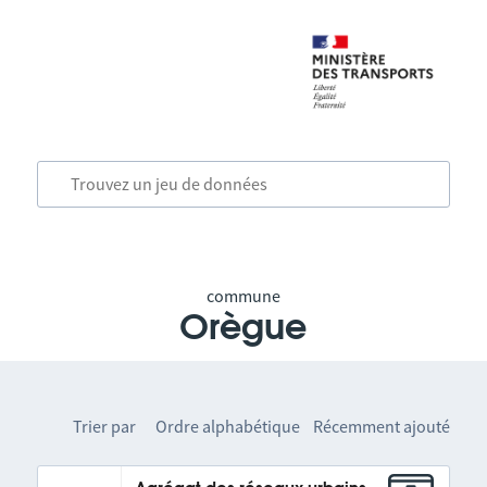
commune
Orègue
Trier par
Ordre alphabétique
Récemment ajouté