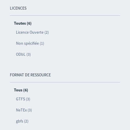
LICENCES
Toutes (6)
Licence Ouverte (2)
Non spécifiée (1)
ODbL (3)
FORMAT DE RESSOURCE
Tous (6)
GTFS (3)
NeTEx (3)
gbfs (2)