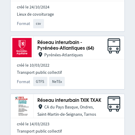
créé le 24/10/2024
Lieux de covoiturage
Format
csv
Réseau interurbain -
Pyrénées-Atlantiques (64)
Pyrénées-Atlantiques
créé le 10/03/2022
Transport public collectif
Format
GTFS
NeTEx
Réseau interurbain TXIK TXAK
CA du Pays Basque, Ondres,
Saint-Martin-de-Seignanx, Tarnos
créé le 14/03/2023
Transport public collectif