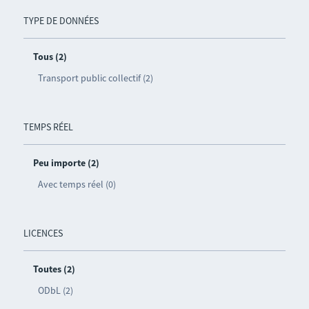
TYPE DE DONNÉES
Tous (2)
Transport public collectif (2)
TEMPS RÉEL
Peu importe (2)
Avec temps réel (0)
LICENCES
Toutes (2)
ODbL (2)