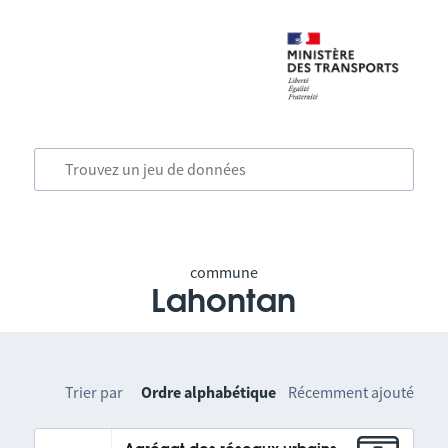
commune
Lahontan
Trier par
Ordre alphabétique
Récemment ajouté