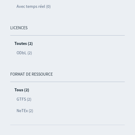
Avec temps réel (0)
LICENCES
Toutes (2)
ODbL (2)
FORMAT DE RESSOURCE
Tous (2)
GTFS (2)
NeTEx (2)