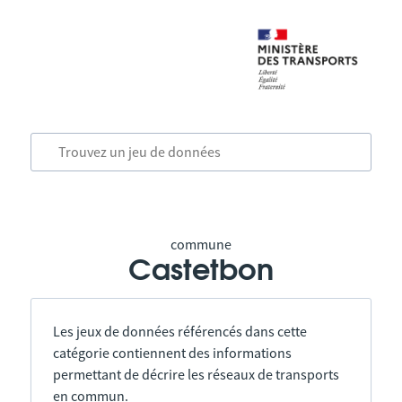
commune
Castetbon
Les jeux de données référencés dans cette
catégorie contiennent des informations
permettant de décrire les réseaux de transports
en commun.