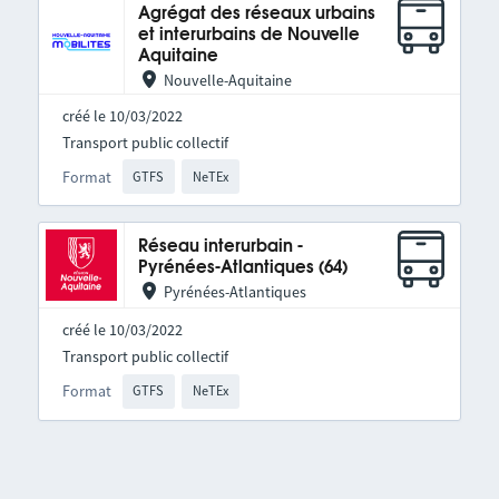
Agrégat des réseaux urbains
et interurbains de Nouvelle
Aquitaine
Nouvelle-Aquitaine
créé le 10/03/2022
Transport public collectif
Format
GTFS
NeTEx
Réseau interurbain -
Pyrénées-Atlantiques (64)
Pyrénées-Atlantiques
créé le 10/03/2022
Transport public collectif
Format
GTFS
NeTEx