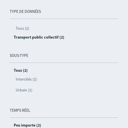
TYPE DE DONNÉES
Tous (2)
Transport public collectif (2)
SOUS-TYPE
Tous (2)
Intercités (2)
Urbain (1)
TEMPS RÉEL
Peu importe (2)