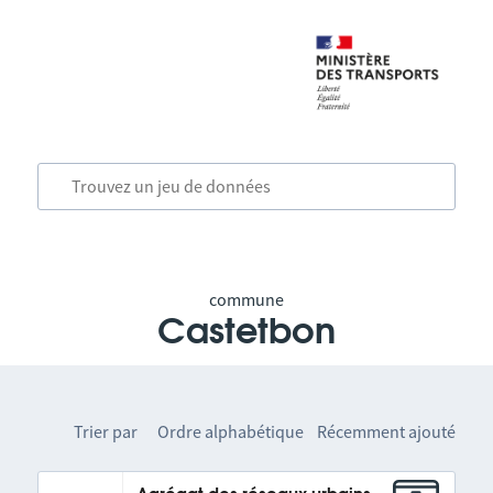
commune
Castetbon
Trier par
Ordre alphabétique
Récemment ajouté