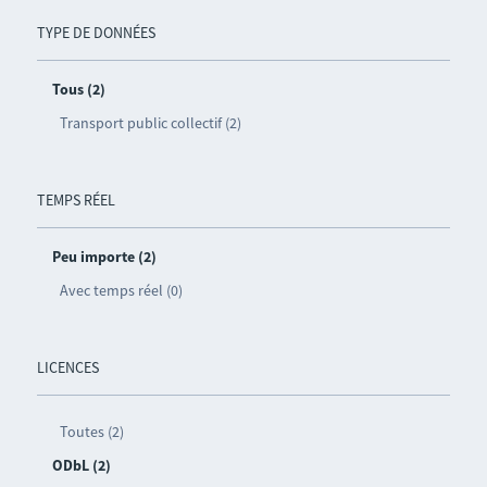
TYPE DE DONNÉES
Tous (2)
Transport public collectif (2)
TEMPS RÉEL
Peu importe (2)
Avec temps réel (0)
LICENCES
Toutes (2)
ODbL (2)