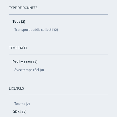
TYPE DE DONNÉES
Tous (2)
Transport public collectif (2)
TEMPS RÉEL
Peu importe (2)
Avec temps réel (0)
LICENCES
Toutes (2)
ODbL (2)