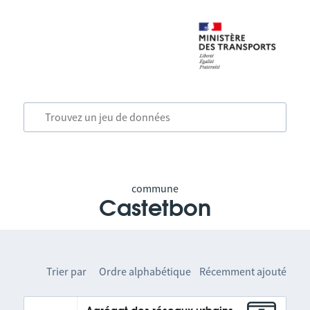
commune
Castetbon
Trier par
Ordre alphabétique
Récemment ajouté