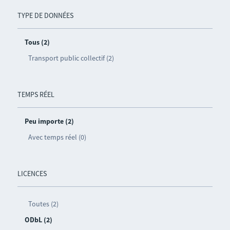
TYPE DE DONNÉES
Tous (2)
Transport public collectif (2)
TEMPS RÉEL
Peu importe (2)
Avec temps réel (0)
LICENCES
Toutes (2)
ODbL (2)