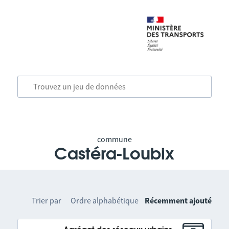
commune
Castéra-Loubix
Trier par
Ordre alphabétique
Récemment ajouté