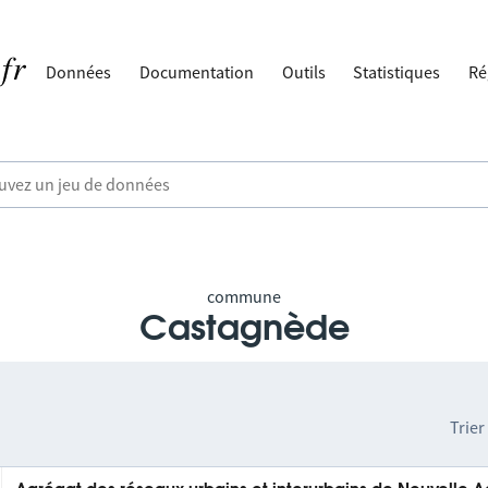
Données
Documentation
Outils
Statistiques
Ré
commune
Castagnède
Trier