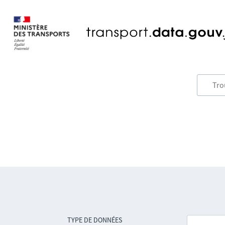
TYPE DE DONNÉES