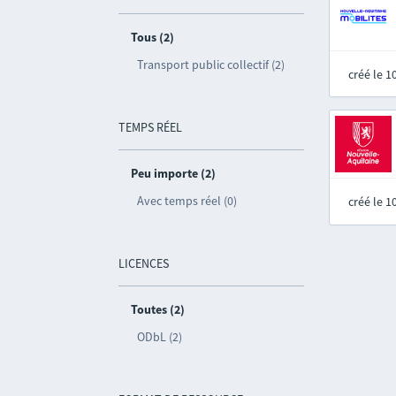
Tous (2)
Transport public collectif (2)
créé le 
TEMPS RÉEL
Peu importe (2)
Avec temps réel (0)
créé le 
LICENCES
Toutes (2)
ODbL (2)