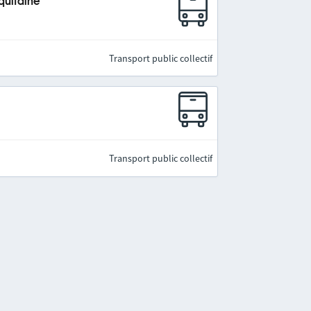
quitaine
Transport public collectif
Transport public collectif