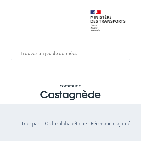
commune
Castagnède
Trier par
Ordre alphabétique
Récemment ajouté