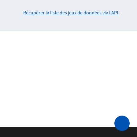
Récupérer la liste des jeux de données via l'API
-