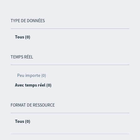
TYPE DE DONNÉES
Tous (0)
TEMPS RÉEL
Peu importe (0)
Avec temps réel (0)
FORMAT DE RESSOURCE
Tous (0)