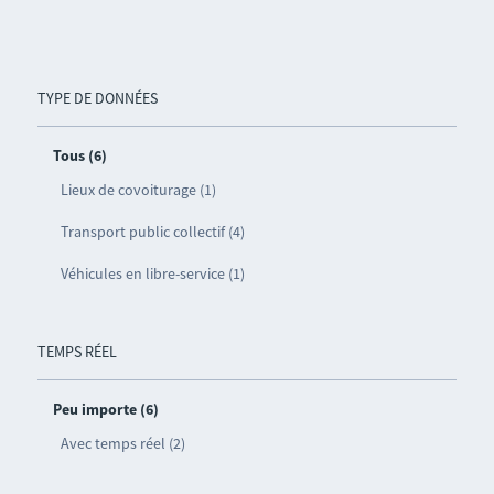
TYPE DE DONNÉES
Tous (6)
Lieux de covoiturage (1)
Transport public collectif (4)
Véhicules en libre-service (1)
TEMPS RÉEL
Peu importe (6)
Avec temps réel (2)