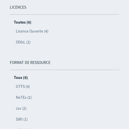
LICENCES
Toutes (6)
Licence Ouverte (4)
ODbL (2)
FORMAT DE RESSOURCE
Tous (6)
GTFS (4)
NeTEx (2)
csv (2)
SIRI (1)