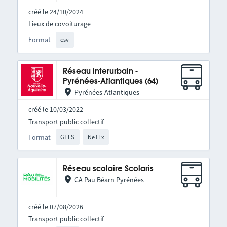
créé le 24/10/2024
Lieux de covoiturage
Format
csv
Réseau interurbain -
Pyrénées-Atlantiques (64)
Pyrénées-Atlantiques
créé le 10/03/2022
Transport public collectif
Format
GTFS
NeTEx
Réseau scolaire Scolaris
CA Pau Béarn Pyrénées
créé le 07/08/2026
Transport public collectif