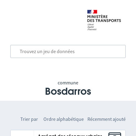
commune
Bosdarros
Trier par
Ordre alphabétique
Récemment ajouté