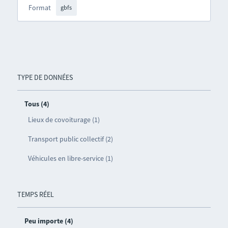
Format
gbfs
TYPE DE DONNÉES
Tous (4)
Lieux de covoiturage (1)
Transport public collectif (2)
Véhicules en libre-service (1)
TEMPS RÉEL
Peu importe (4)