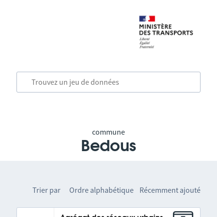
commune
Bedous
Trier par
Ordre alphabétique
Récemment ajouté