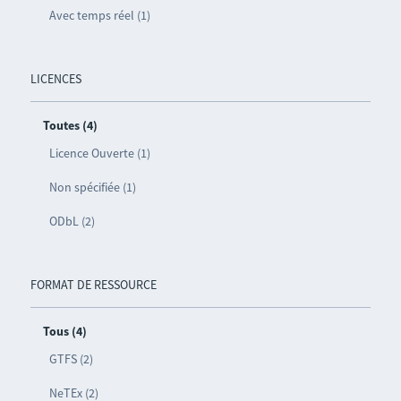
Avec temps réel (1)
LICENCES
Toutes (4)
Licence Ouverte (1)
Non spécifiée (1)
ODbL (2)
FORMAT DE RESSOURCE
Tous (4)
GTFS (2)
NeTEx (2)