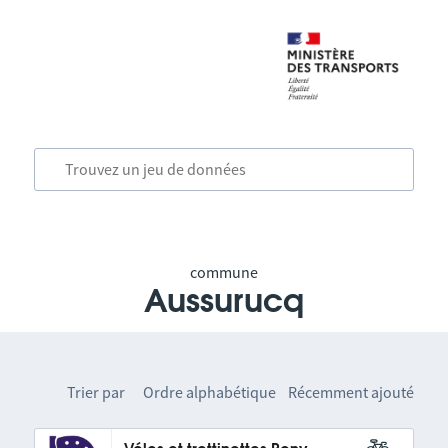
commune
Aussurucq
Trier par
Ordre alphabétique
Récemment ajouté