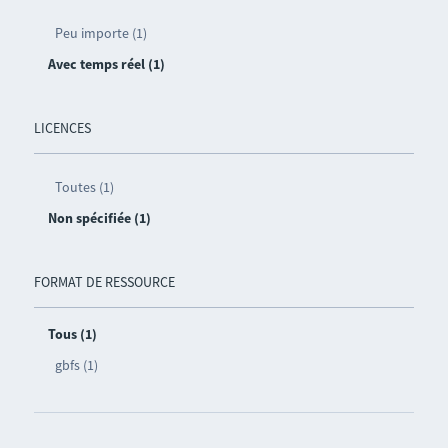
Peu importe (1)
Avec temps réel (1)
LICENCES
Toutes (1)
Non spécifiée (1)
FORMAT DE RESSOURCE
Tous (1)
gbfs (1)