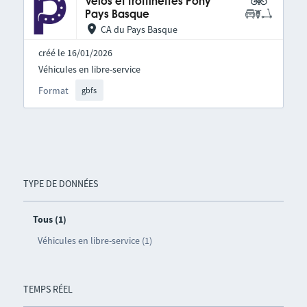
Vélos et trottinettes Pony
Pays Basque
CA du Pays Basque
créé le 16/01/2026
Véhicules en libre-service
Format
gbfs
TYPE DE DONNÉES
Tous (1)
Véhicules en libre-service (1)
TEMPS RÉEL