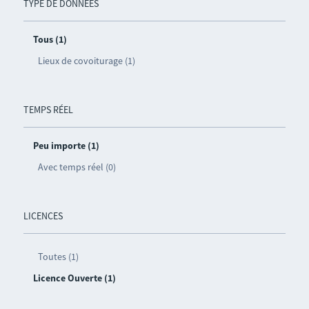
TYPE DE DONNÉES
Tous (1)
Lieux de covoiturage (1)
TEMPS RÉEL
Peu importe (1)
Avec temps réel (0)
LICENCES
Toutes (1)
Licence Ouverte (1)