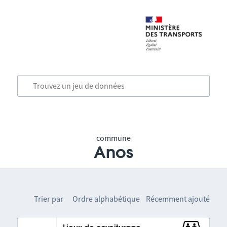
commune
Anos
Trier par
Ordre alphabétique
Récemment ajouté