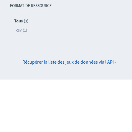
FORMAT DE RESSOURCE
Tous (1)
csv (1)
Récupérer la liste des jeux de données via l'API
-