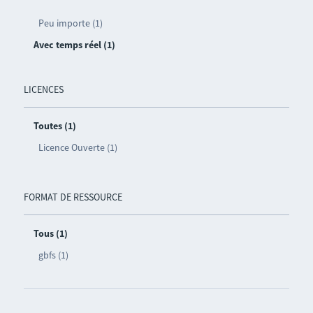
Peu importe (1)
Avec temps réel (1)
LICENCES
Toutes (1)
Licence Ouverte (1)
FORMAT DE RESSOURCE
Tous (1)
gbfs (1)