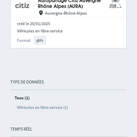
Autopartage Citiz Auvergne
Rhône Alpes (AURA)
Auvergne-Rhône-Alpes
créé le 20/01/2025
Véhicules en libre-service
Format
gbfs
TYPE DE DONNÉES
Tous (1)
Véhicules en libre-service (1)
TEMPS RÉEL