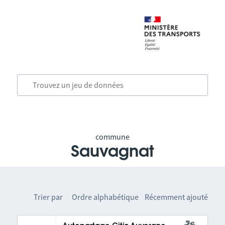
commune
Sauvagnat
Trier par
Ordre alphabétique
Récemment ajouté