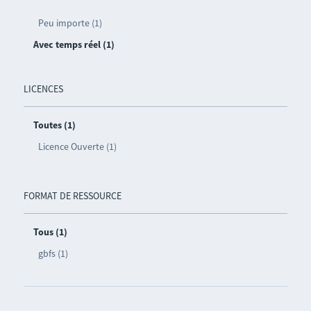
Peu importe (1)
Avec temps réel (1)
LICENCES
Toutes (1)
Licence Ouverte (1)
FORMAT DE RESSOURCE
Tous (1)
gbfs (1)