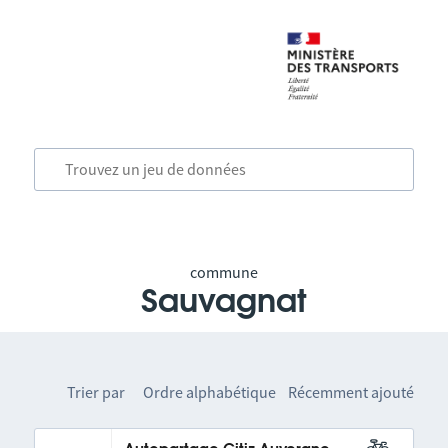
commune
Sauvagnat
Trier par
Ordre alphabétique
Récemment ajouté