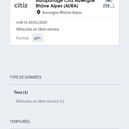
Autopartage Citiz Auvergne
Rhône Alpes (AURA)
Auvergne-Rhône-Alpes
créé le 20/01/2025
Véhicules en libre-service
Format
gbfs
TYPE DE DONNÉES
Tous (1)
Véhicules en libre-service (1)
TEMPS RÉEL