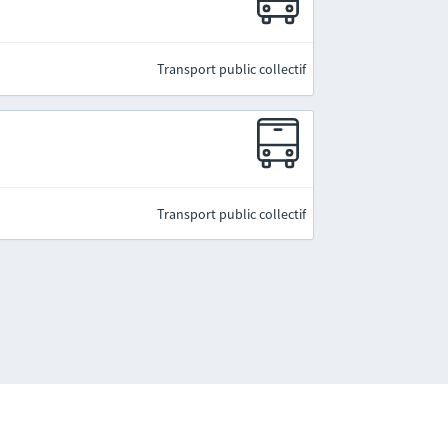
Transport public collectif
Transport public collectif