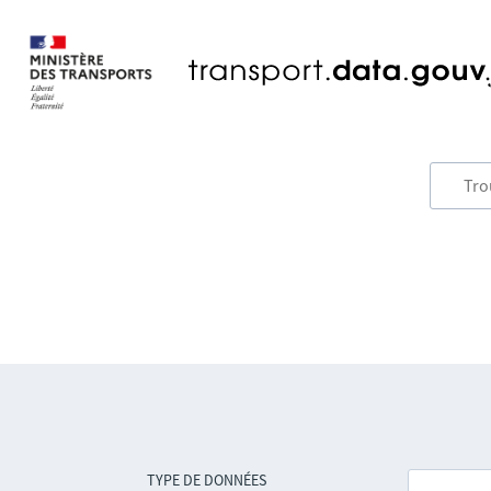
TYPE DE DONNÉES