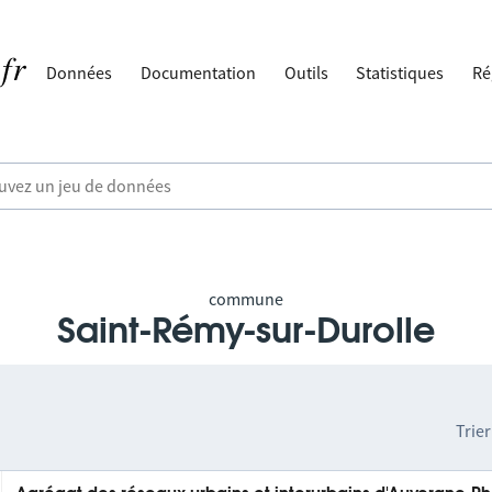
Données
Documentation
Outils
Statistiques
Ré
commune
Saint-Rémy-sur-Durolle
Trier