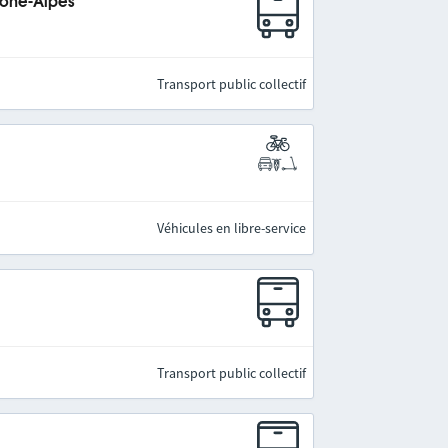
hône-Alpes
Transport public collectif
Véhicules en libre-service
Transport public collectif