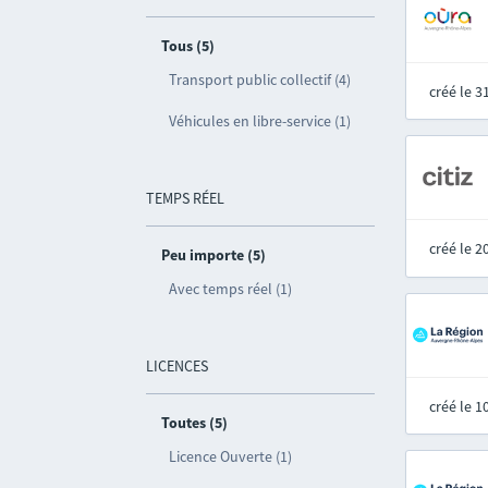
Tous (5)
Transport public collectif (4)
créé le 
Véhicules en libre-service (1)
TEMPS RÉEL
créé le 
Peu importe (5)
Avec temps réel (1)
LICENCES
créé le 
Toutes (5)
Licence Ouverte (1)