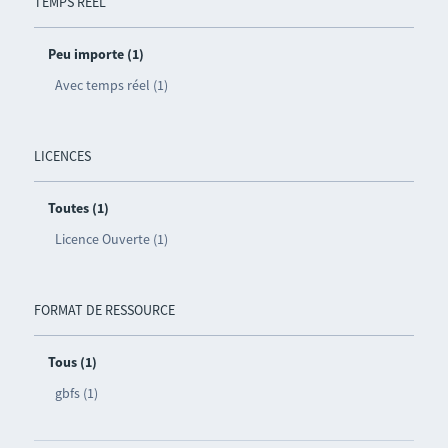
TEMPS RÉEL
Peu importe (1)
Avec temps réel (1)
LICENCES
Toutes (1)
Licence Ouverte (1)
FORMAT DE RESSOURCE
Tous (1)
gbfs (1)