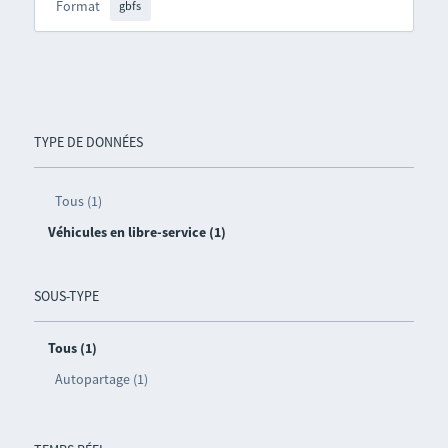
Format
gbfs
TYPE DE DONNÉES
Tous (1)
Véhicules en libre-service (1)
SOUS-TYPE
Tous (1)
Autopartage (1)