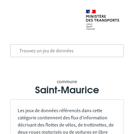
commune
Saint-Maurice
Les jeux de données référencés dans cette
catégorie contiennent des flux d’information
décrivant des flottes de vélos, de trottinettes, de
deux-roues motorisés ou de voitures en libre