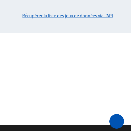
Récupérer la liste des jeux de données via l'API
-