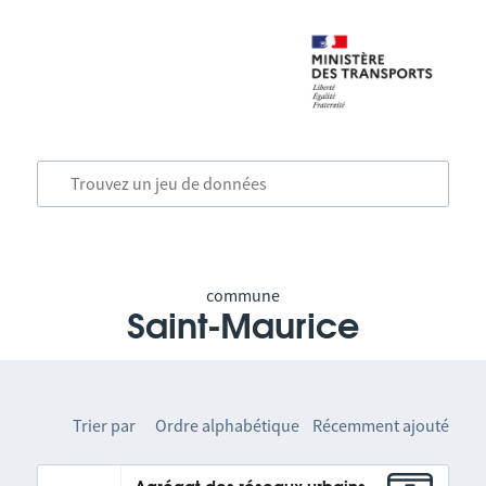
commune
Saint-Maurice
Trier par
Ordre alphabétique
Récemment ajouté