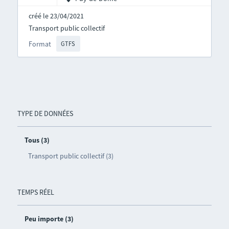
créé le 23/04/2021
Transport public collectif
Format
GTFS
TYPE DE DONNÉES
Tous (3)
Transport public collectif (3)
TEMPS RÉEL
Peu importe (3)