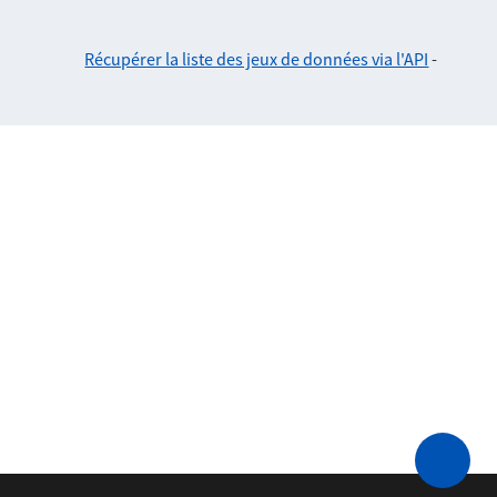
Récupérer la liste des jeux de données via l'API
-