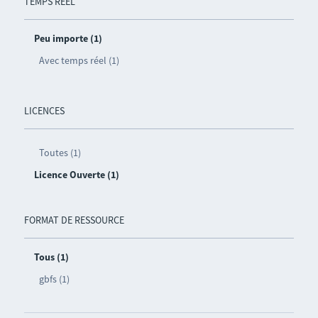
TEMPS RÉEL
Peu importe (1)
Avec temps réel (1)
LICENCES
Toutes (1)
Licence Ouverte (1)
FORMAT DE RESSOURCE
Tous (1)
gbfs (1)