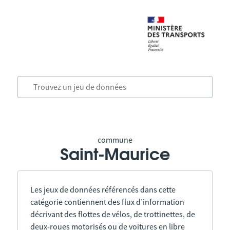
commune
Saint-Maurice
Les jeux de données référencés dans cette
catégorie contiennent des flux d’information
décrivant des flottes de vélos, de trottinettes, de
deux-roues motorisés ou de voitures en libre