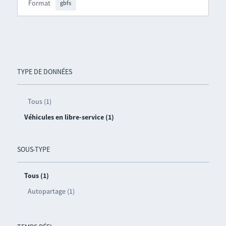
Format
gbfs
TYPE DE DONNÉES
Tous (1)
Véhicules en libre-service (1)
SOUS-TYPE
Tous (1)
Autopartage (1)