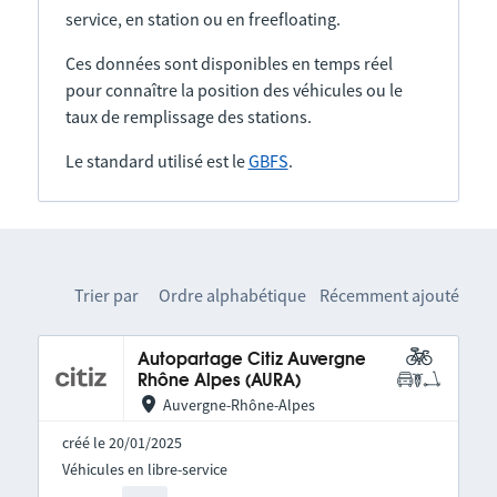
service, en station ou en freefloating.
Ces données sont disponibles en temps réel
pour connaître la position des véhicules ou le
taux de remplissage des stations.
Le standard utilisé est le
GBFS
.
Trier par
Ordre alphabétique
Récemment ajouté
Autopartage Citiz Auvergne
Rhône Alpes (AURA)
Auvergne-Rhône-Alpes
créé le 20/01/2025
Véhicules en libre-service