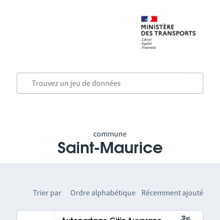
commune
Saint-Maurice
Trier par
Ordre alphabétique
Récemment ajouté