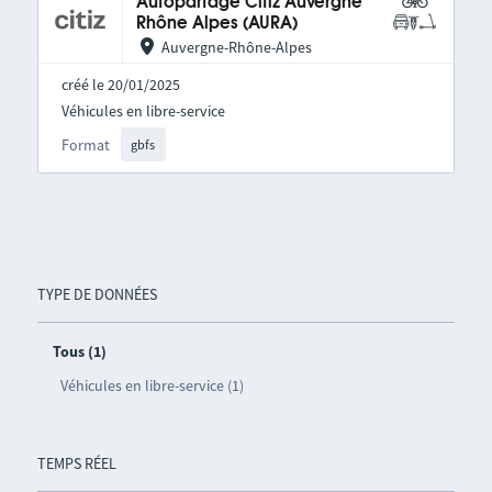
Autopartage Citiz Auvergne
Rhône Alpes (AURA)
Auvergne-Rhône-Alpes
créé le 20/01/2025
Véhicules en libre-service
Format
gbfs
TYPE DE DONNÉES
Tous (1)
Véhicules en libre-service (1)
TEMPS RÉEL