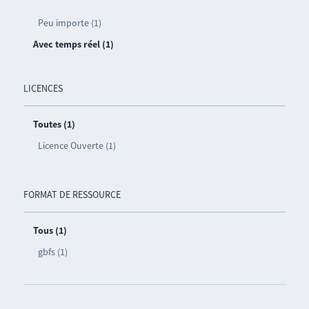
Peu importe (1)
Avec temps réel (1)
LICENCES
Toutes (1)
Licence Ouverte (1)
FORMAT DE RESSOURCE
Tous (1)
gbfs (1)