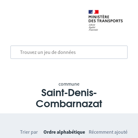
commune
Saint-Denis-
Combarnazat
Trier par
Ordre alphabétique
Récemment ajouté