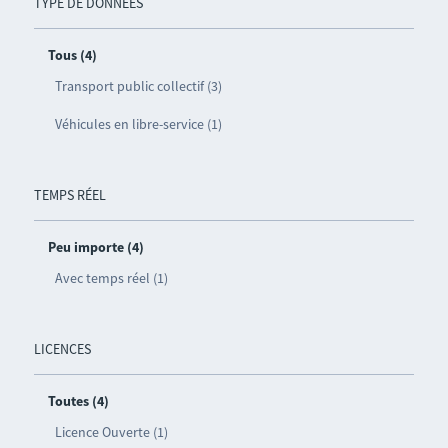
TYPE DE DONNÉES
Tous (4)
Transport public collectif (3)
Véhicules en libre-service (1)
TEMPS RÉEL
Peu importe (4)
Avec temps réel (1)
LICENCES
Toutes (4)
Licence Ouverte (1)