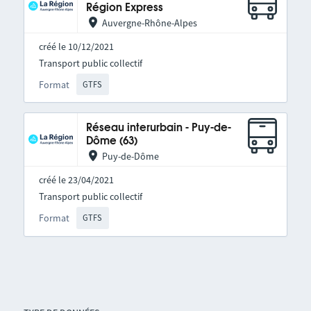
Région Express
Auvergne-Rhône-Alpes
créé le 10/12/2021
Transport public collectif
Format
GTFS
Réseau interurbain - Puy-de-
Dôme (63)
Puy-de-Dôme
créé le 23/04/2021
Transport public collectif
Format
GTFS