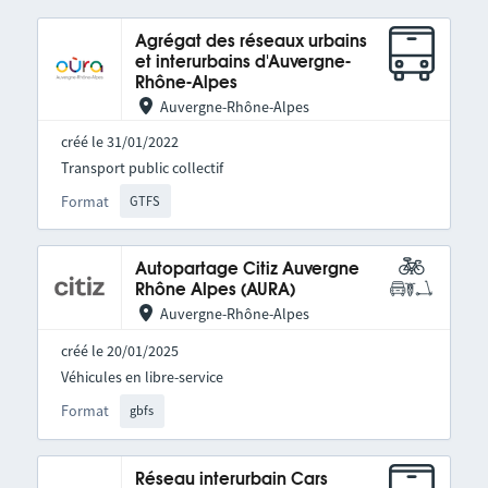
Agrégat des réseaux urbains
et interurbains d'Auvergne-
Rhône-Alpes
Auvergne-Rhône-Alpes
créé le 31/01/2022
Transport public collectif
Format
GTFS
Autopartage Citiz Auvergne
Rhône Alpes (AURA)
Auvergne-Rhône-Alpes
créé le 20/01/2025
Véhicules en libre-service
Format
gbfs
Réseau interurbain Cars