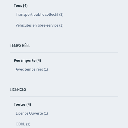
Tous (4)
Transport public collectif (3)
Véhicules en libre-service (1)
TEMPS RÉEL
Peu importe (4)
Avec temps réel (1)
LICENCES
Toutes (4)
Licence Ouverte (1)
ODbL (3)