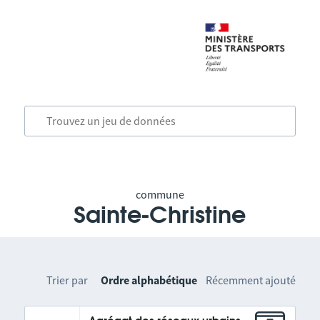
commune
Sainte-Christine
Trier par
Ordre alphabétique
Récemment ajouté