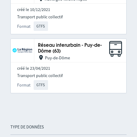
créé le 10/12/2021
Transport public collectif
Format
GTFS
Réseau interurbain - Puy-de-
Dôme (63)
Puy-de-Dôme
créé le 23/04/2021
Transport public collectif
Format
GTFS
TYPE DE DONNÉES