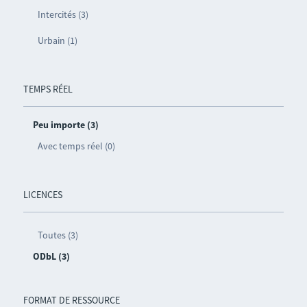
Intercités (3)
Urbain (1)
TEMPS RÉEL
Peu importe (3)
Avec temps réel (0)
LICENCES
Toutes (3)
ODbL (3)
FORMAT DE RESSOURCE