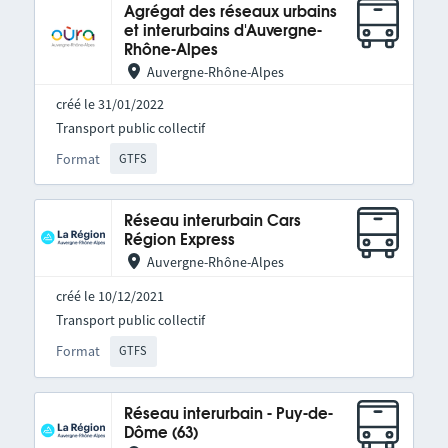
Agrégat des réseaux urbains
et interurbains d'Auvergne-
Rhône-Alpes
Auvergne-Rhône-Alpes
créé le 31/01/2022
Transport public collectif
Format
GTFS
Réseau interurbain Cars
Région Express
Auvergne-Rhône-Alpes
créé le 10/12/2021
Transport public collectif
Format
GTFS
Réseau interurbain - Puy-de-
Dôme (63)