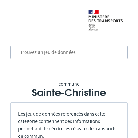
commune
Sainte-Christine
Les jeux de données référencés dans cette
catégorie contiennent des informations
permettant de décrire les réseaux de transports
en commun.