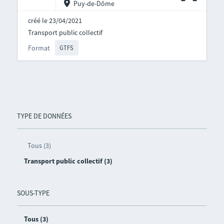
Puy-de-Dôme
créé le 23/04/2021
Transport public collectif
Format
GTFS
TYPE DE DONNÉES
Tous (3)
Transport public collectif (3)
SOUS-TYPE
Tous (3)