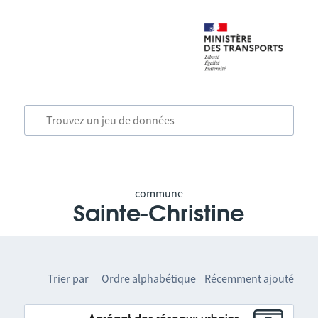
commune
Sainte-Christine
Trier par
Ordre alphabétique
Récemment ajouté