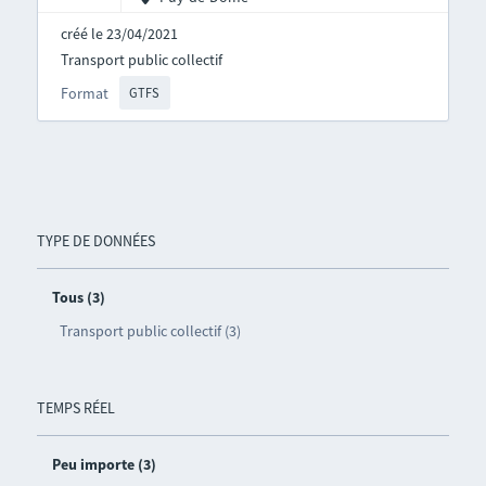
créé le 23/04/2021
Transport public collectif
Format
GTFS
TYPE DE DONNÉES
Tous (3)
Transport public collectif (3)
TEMPS RÉEL
Peu importe (3)