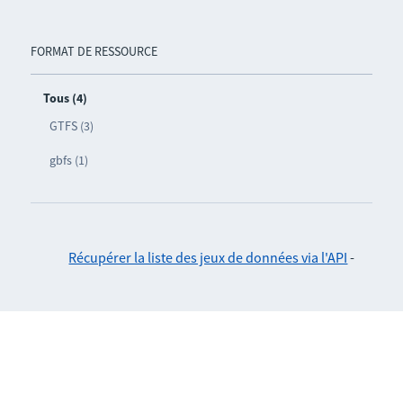
FORMAT DE RESSOURCE
Tous (4)
GTFS (3)
gbfs (1)
Récupérer la liste des jeux de données via l'API
-