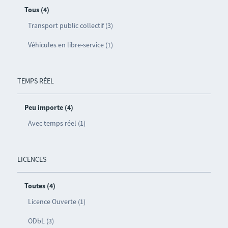
Tous (4)
Transport public collectif (3)
Véhicules en libre-service (1)
TEMPS RÉEL
Peu importe (4)
Avec temps réel (1)
LICENCES
Toutes (4)
Licence Ouverte (1)
ODbL (3)