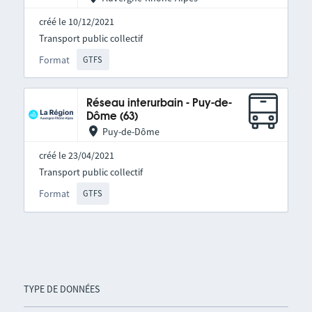
créé le 10/12/2021
Transport public collectif
Format
GTFS
Réseau interurbain - Puy-de-
Dôme (63)
Puy-de-Dôme
créé le 23/04/2021
Transport public collectif
Format
GTFS
TYPE DE DONNÉES