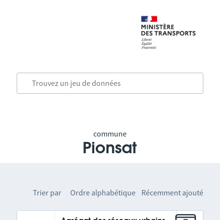
commune
Pionsat
Trier par
Ordre alphabétique
Récemment ajouté