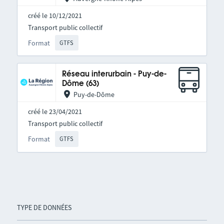
créé le 10/12/2021
Transport public collectif
Format
GTFS
Réseau interurbain - Puy-de-
Dôme (63)
Puy-de-Dôme
créé le 23/04/2021
Transport public collectif
Format
GTFS
TYPE DE DONNÉES