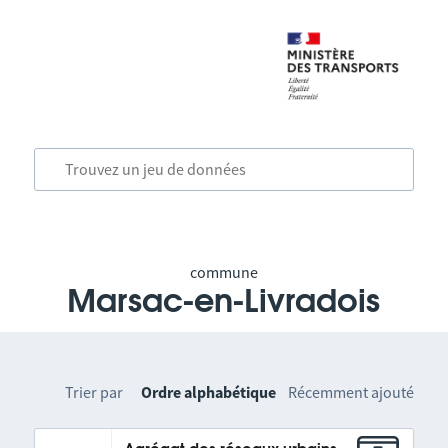
commune
Marsac-en-Livradois
Trier par
Ordre alphabétique
Récemment ajouté