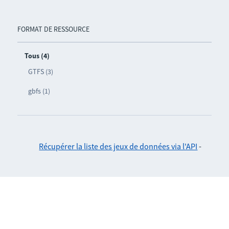
FORMAT DE RESSOURCE
Tous (4)
GTFS (3)
gbfs (1)
Récupérer la liste des jeux de données via l'API
-