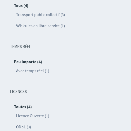
Tous (4)
Transport public collectif (3)
Véhicules en libre-service (1)
TEMPS RÉEL
Peu importe (4)
Avec temps réel (1)
LICENCES
Toutes (4)
Licence Ouverte (1)
ODbL (3)