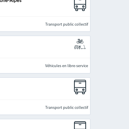
hône-Alpes
Transport public collectif
Véhicules en libre-service
Transport public collectif