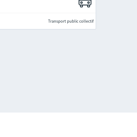
Transport public collectif