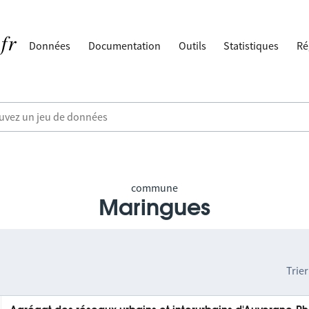
Données
Documentation
Outils
Statistiques
Ré
commune
Maringues
Trier