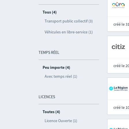
Tous (4)
Transport public collectif (3)
créé le 
Véhicules en libre-service (1)
TEMPS RÉEL
créé le 
Peu importe (4)
Avec temps réel (1)
LICENCES
créé le 
Toutes (4)
Licence Ouverte (1)