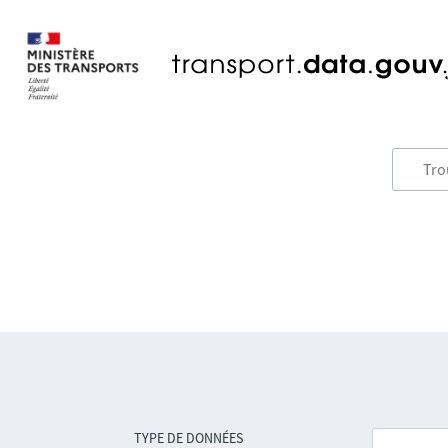
TYPE DE DONNÉES