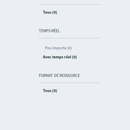
Tous (0)
TEMPS RÉEL
Peu importe (0)
Avec temps réel (0)
FORMAT DE RESSOURCE
Tous (0)