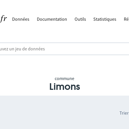
Données
Documentation
Outils
Statistiques
Ré
commune
Limons
Trier