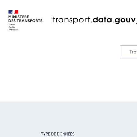
TYPE DE DONNÉES