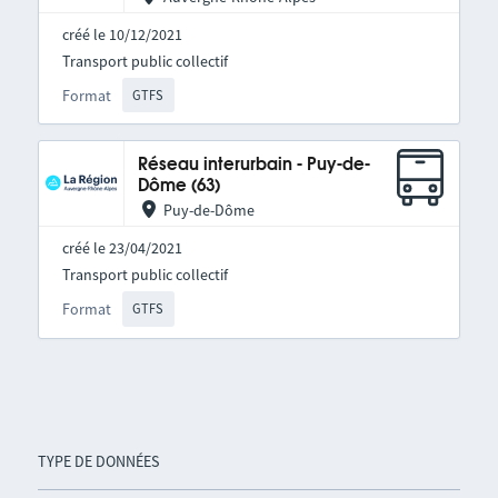
créé le 10/12/2021
Transport public collectif
Format
GTFS
Réseau interurbain - Puy-de-
Dôme (63)
Puy-de-Dôme
créé le 23/04/2021
Transport public collectif
Format
GTFS
TYPE DE DONNÉES