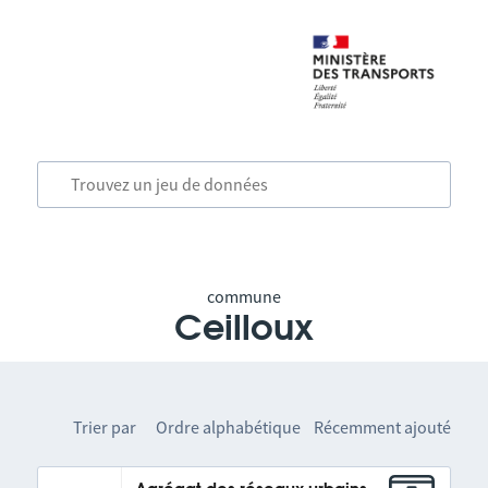
commune
Ceilloux
Trier par
Ordre alphabétique
Récemment ajouté