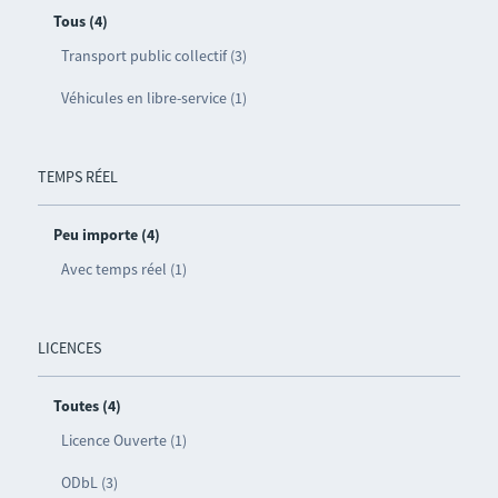
Tous (4)
Transport public collectif (3)
Véhicules en libre-service (1)
TEMPS RÉEL
Peu importe (4)
Avec temps réel (1)
LICENCES
Toutes (4)
Licence Ouverte (1)
ODbL (3)