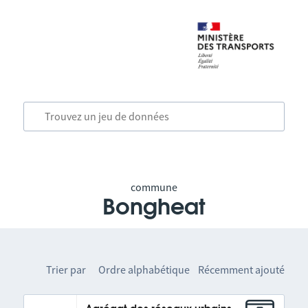
commune
Bongheat
Trier par
Ordre alphabétique
Récemment ajouté