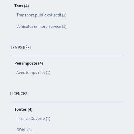
Tous (4)
Transport public collectif (3)
Véhicules en libre-service (1)
TEMPS RÉEL
Peu importe (4)
Avec temps réel (1)
LICENCES
Toutes (4)
Licence Ouverte (1)
ODbL (3)