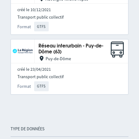
créé le 10/12/2021
Transport public collectif
Format
GTFS
Réseau interurbain - Puy-de-
Dôme (63)
Puy-de-Dôme
créé le 23/04/2021
Transport public collectif
Format
GTFS
TYPE DE DONNÉES