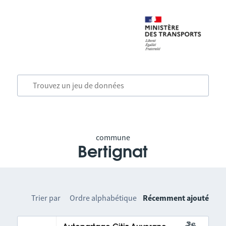
commune
Bertignat
Trier par
Ordre alphabétique
Récemment ajouté