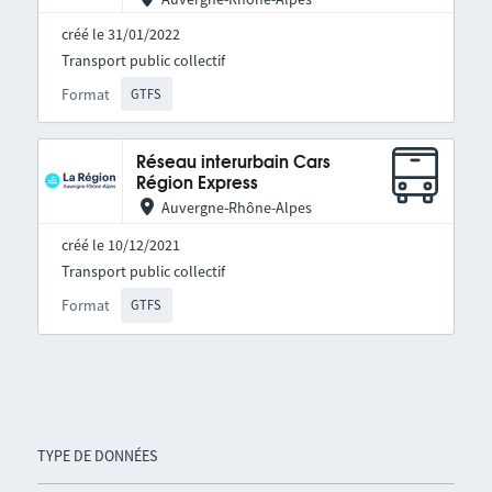
créé le 31/01/2022
Transport public collectif
Format
GTFS
Réseau interurbain Cars
Région Express
Auvergne-Rhône-Alpes
créé le 10/12/2021
Transport public collectif
Format
GTFS
TYPE DE DONNÉES