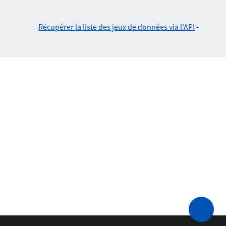
Récupérer la liste des jeux de données via l'API
-