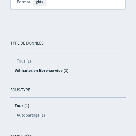
Format
gbfs
TYPE DE DONNÉES
Tous (1)
Véhicules en libre-service (1)
SOUS-TYPE
Tous (1)
Autopartage (1)