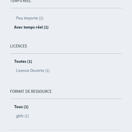
TEMPS RÉEL
Peu importe (1)
Avec temps réel (1)
LICENCES
Toutes (1)
Licence Ouverte (1)
FORMAT DE RESSOURCE
Tous (1)
gbfs (1)