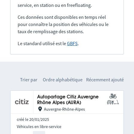
service, en station ou en freefloating.
Ces données sont disponibles en temps réel
pour connaître la position des véhicules ou le
taux de remplissage des stations.
Le standard utilisé est le
GBFS
.
Trier par
Ordre alphabétique
Récemment ajouté
Autopartage Citiz Auvergne
Rhône Alpes (AURA)
Auvergne-Rhône-Alpes
créé le 20/01/2025
Véhicules en libre-service