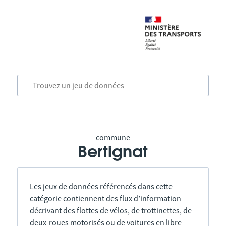
commune
Bertignat
Les jeux de données référencés dans cette
catégorie contiennent des flux d’information
décrivant des flottes de vélos, de trottinettes, de
deux-roues motorisés ou de voitures en libre