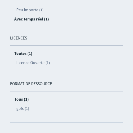
Peu importe (1)
Avec temps réel (1)
LICENCES
Toutes (1)
Licence Ouverte (1)
FORMAT DE RESSOURCE
Tous (1)
gbfs (1)