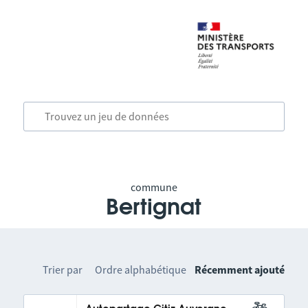
commune
Bertignat
Trier par
Ordre alphabétique
Récemment ajouté