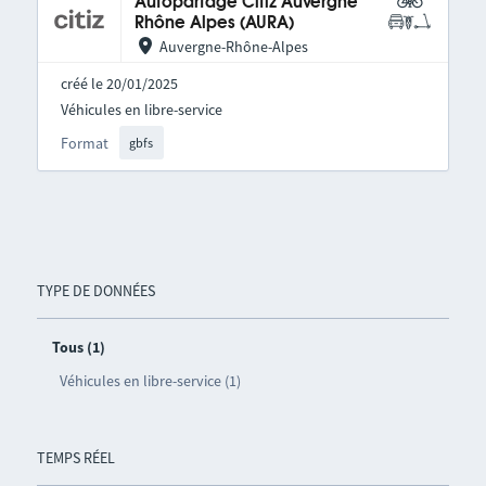
Autopartage Citiz Auvergne
Rhône Alpes (AURA)
Auvergne-Rhône-Alpes
créé le 20/01/2025
Véhicules en libre-service
Format
gbfs
TYPE DE DONNÉES
Tous (1)
Véhicules en libre-service (1)
TEMPS RÉEL