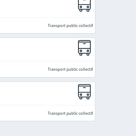
Transport public collectif
Transport public collectif
Transport public collectif