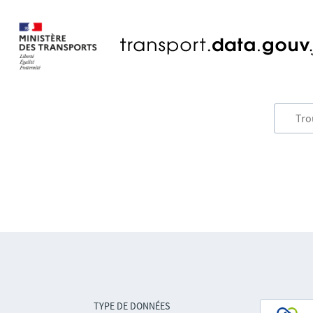
TYPE DE DONNÉES