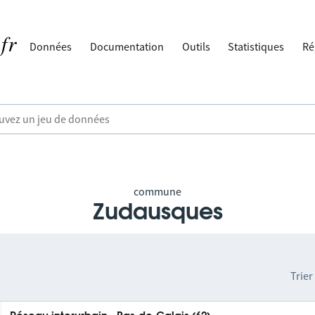
Données
Documentation
Outils
Statistiques
Ré
commune
Zudausques
Trier