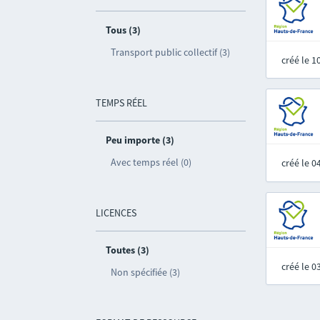
Tous (3)
Transport public collectif (3)
créé le 
TEMPS RÉEL
Peu importe (3)
Avec temps réel (0)
créé le 
LICENCES
Toutes (3)
créé le 
Non spécifiée (3)