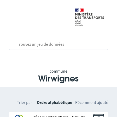
commune
Wirwignes
Trier par
Ordre alphabétique
Récemment ajouté