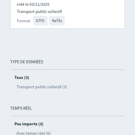
créé le 03/11/2025
Transport public collectif
Format
GTFS
NeTEx
TYPE DE DONNÉES
Tous (3)
Transport public collectif (3)
TEMPS RÉEL
Peu importe (3)
Avec temps réel (0)