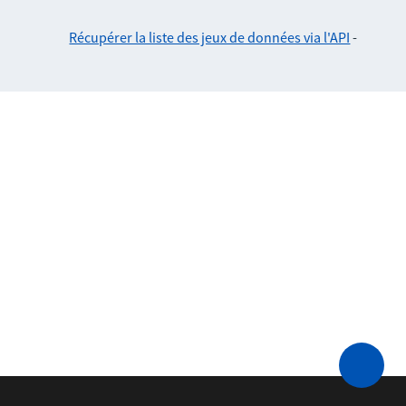
Récupérer la liste des jeux de données via l'API
-