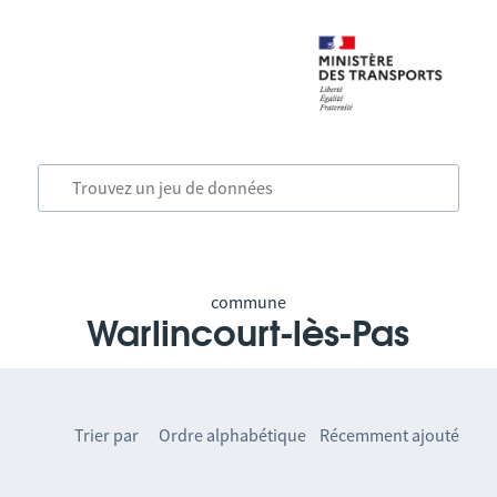
commune
Warlincourt-lès-Pas
Trier par
Ordre alphabétique
Récemment ajouté