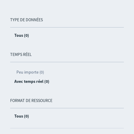
TYPE DE DONNÉES
Tous (0)
TEMPS RÉEL
Peu importe (0)
Avec temps réel (0)
FORMAT DE RESSOURCE
Tous (0)