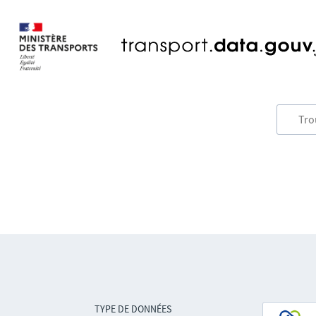
TYPE DE DONNÉES