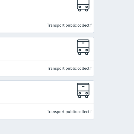
Transport public collectif
Transport public collectif
Transport public collectif