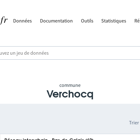
Données
Documentation
Outils
Statistiques
Ré
commune
Verchocq
Trier