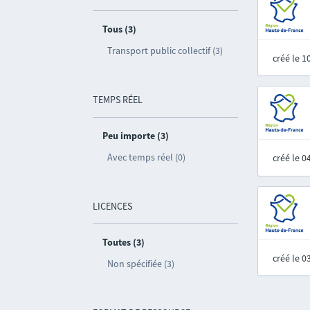
Tous (3)
Transport public collectif (3)
créé le 
TEMPS RÉEL
Peu importe (3)
Avec temps réel (0)
créé le 
LICENCES
Toutes (3)
créé le 
Non spécifiée (3)