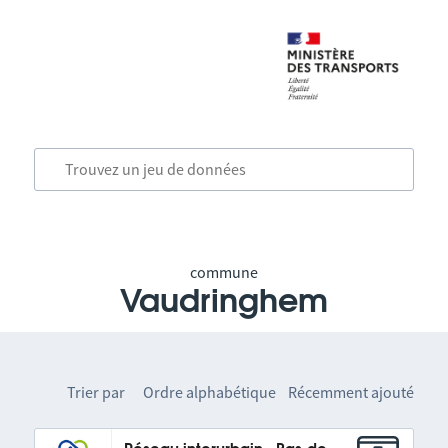
commune
Vaudringhem
Trier par
Ordre alphabétique
Récemment ajouté