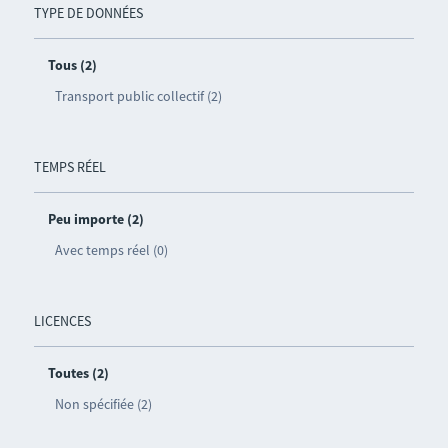
TYPE DE DONNÉES
Tous (2)
Transport public collectif (2)
TEMPS RÉEL
Peu importe (2)
Avec temps réel (0)
LICENCES
Toutes (2)
Non spécifiée (2)