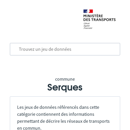
commune
Serques
Les jeux de données référencés dans cette
catégorie contiennent des informations
permettant de décrire les réseaux de transports
en commun.