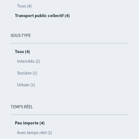
Tous (4)
Transport public collectif (4)
SOUS-TYPE
Tous (4)
Intercités (2)
Scolaire (1)
Urbain (1)
TEMPS RÉEL
Peu importe (4)
Avec temps réel (1)