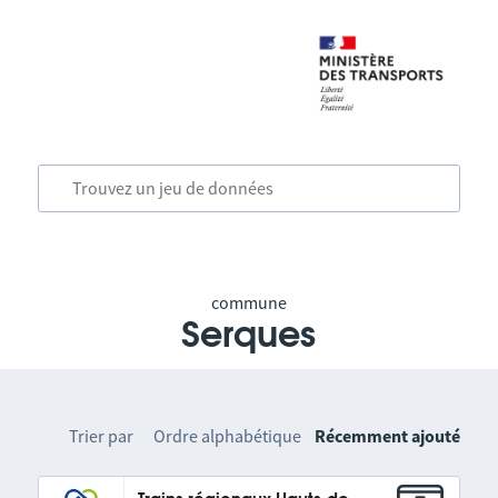
commune
Serques
Trier par
Ordre alphabétique
Récemment ajouté