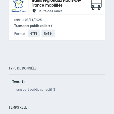
Trains régionaux Hauts-de-
France mobilités
Hauts-de-France
créé le 03/11/2025
Transport public collectif
Format
GTFS
NeTEx
TYPE DE DONNÉES
Tous (1)
Transport public collectif (1)
TEMPS RÉEL