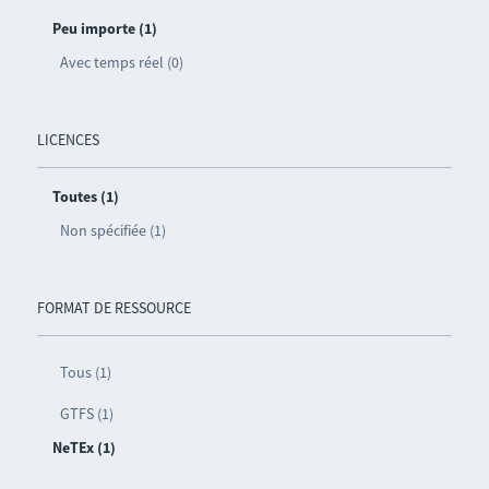
Peu importe (1)
Avec temps réel (0)
LICENCES
Toutes (1)
Non spécifiée (1)
FORMAT DE RESSOURCE
Tous (1)
GTFS (1)
NeTEx (1)