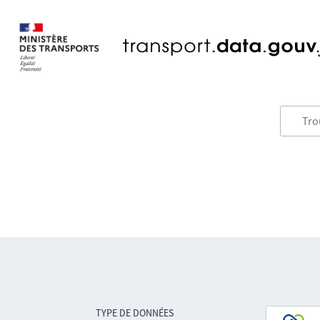
TYPE DE DONNÉES