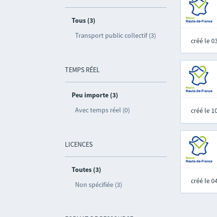
Tous (3)
Transport public collectif (3)
créé le 
TEMPS RÉEL
Peu importe (3)
Avec temps réel (0)
créé le 
LICENCES
Toutes (3)
créé le 
Non spécifiée (3)