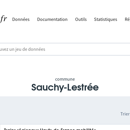
Données
Documentation
Outils
Statistiques
Ré
commune
Sauchy-Lestrée
Trier