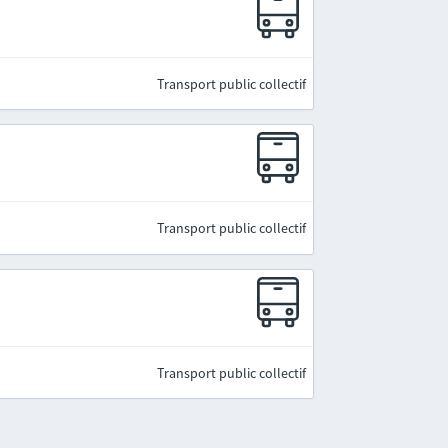
Transport public collectif
Transport public collectif
Transport public collectif