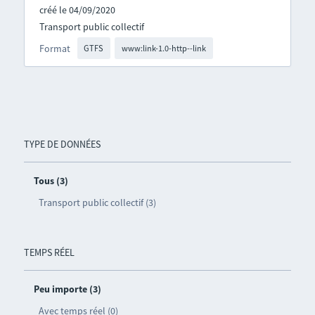
créé le 04/09/2020
Transport public collectif
Format
GTFS
www:link-1.0-http--link
TYPE DE DONNÉES
Tous (3)
Transport public collectif (3)
TEMPS RÉEL
Peu importe (3)
Avec temps réel (0)