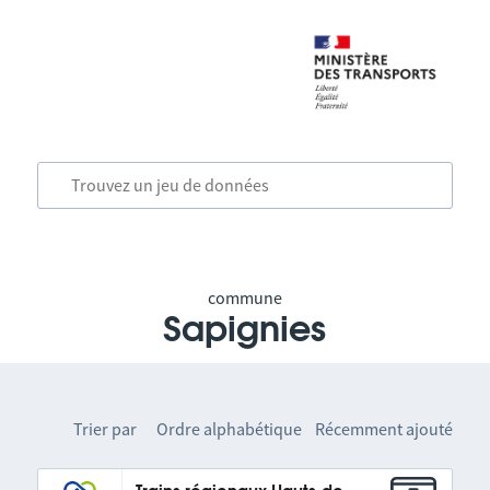
commune
Sapignies
Trier par
Ordre alphabétique
Récemment ajouté