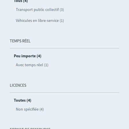
Tous (4)
Transport public collectif (3)
Véhicules en libre-service (1)
TEMPS RÉEL
Peu importe (4)
Avec temps réel (1)
LICENCES
Toutes (4)
Non spécifiée (4)