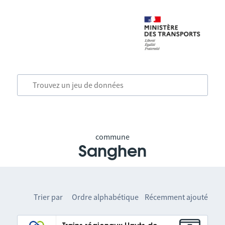
commune
Sanghen
Trier par
Ordre alphabétique
Récemment ajouté