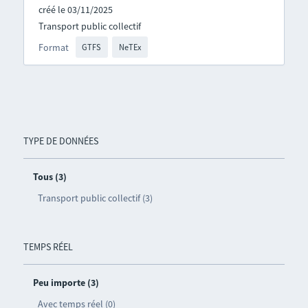
créé le 03/11/2025
Transport public collectif
Format
GTFS
NeTEx
TYPE DE DONNÉES
Tous (3)
Transport public collectif (3)
TEMPS RÉEL
Peu importe (3)
Avec temps réel (0)