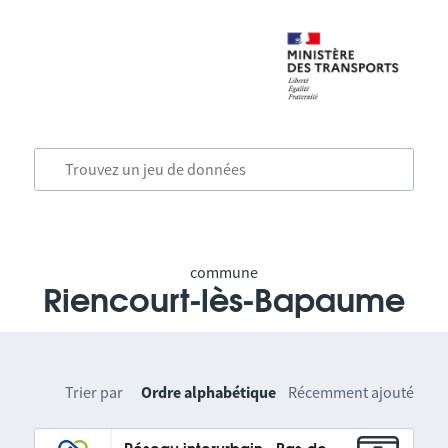
commune
Riencourt-lès-Bapaume
Trier par
Ordre alphabétique
Récemment ajouté