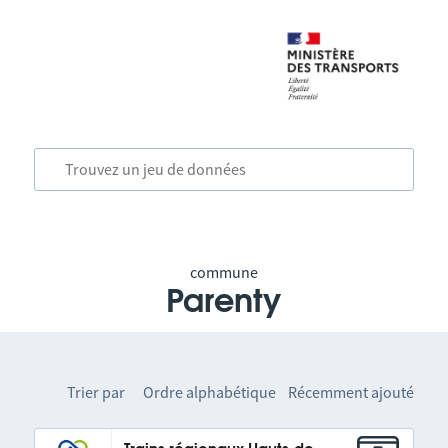
commune
Parenty
Trier par
Ordre alphabétique
Récemment ajouté