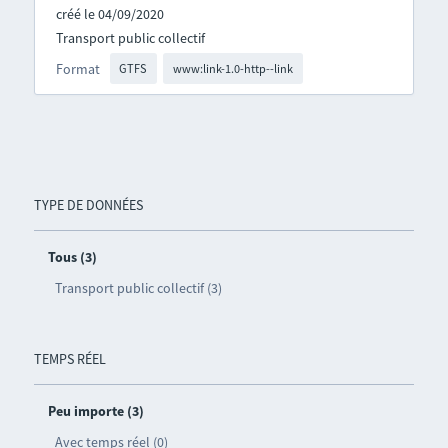
créé le 04/09/2020
Transport public collectif
Format
GTFS
www:link-1.0-http--link
TYPE DE DONNÉES
Tous (3)
Transport public collectif (3)
TEMPS RÉEL
Peu importe (3)
Avec temps réel (0)