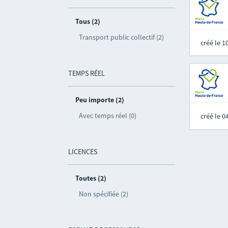
Tous (2)
Transport public collectif (2)
créé le 
TEMPS RÉEL
Peu importe (2)
Avec temps réel (0)
créé le 
LICENCES
Toutes (2)
Non spécifiée (2)