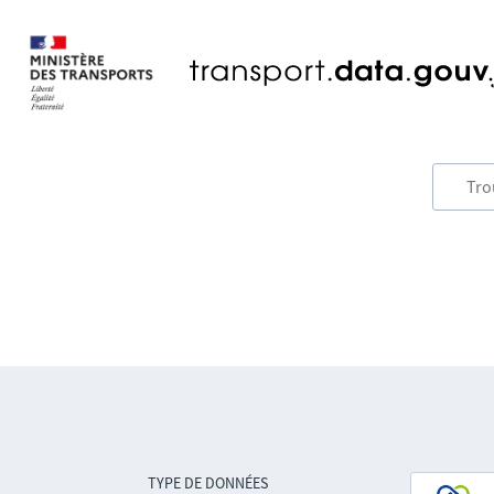
TYPE DE DONNÉES