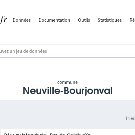
Données
Documentation
Outils
Statistiques
Ré
commune
Neuville-Bourjonval
Trier