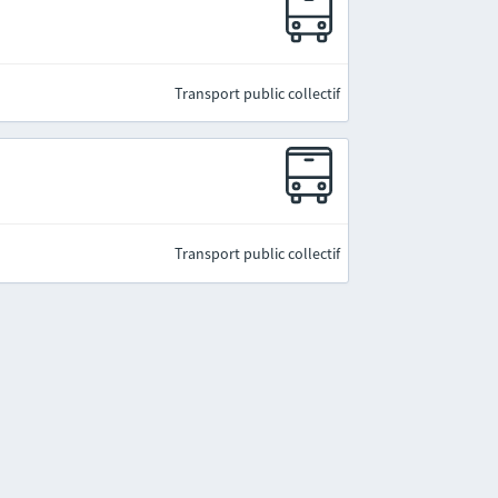
Transport public collectif
Transport public collectif